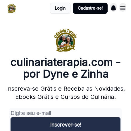
Login
Cadastre-se!
culinariaterapia.com -
por Dyne e Zinha
Inscreva-se Grátis e Receba as Novidades,
Ebooks Grátis e Cursos de Culinária.