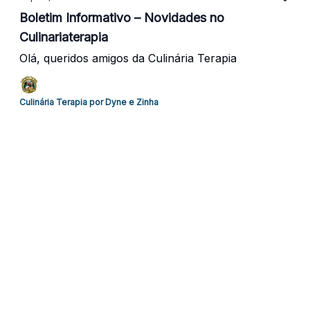
Boletim Informativo – Novidades no
Culinariaterapia
Olá, queridos amigos da Culinária Terapia
Culinária Terapia por Dyne e Zinha