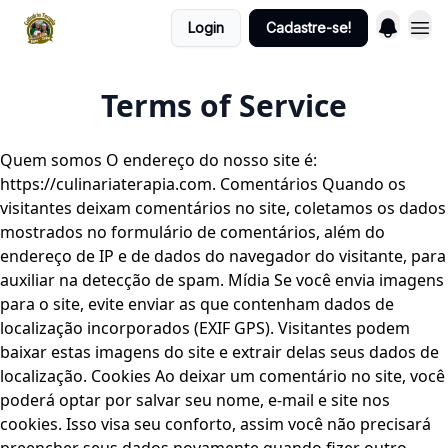
Login
Cadastre-se!
Terms of Service
Quem somos O endereço do nosso site é:
https://culinariaterapia.com. Comentários Quando os
visitantes deixam comentários no site, coletamos os dados
mostrados no formulário de comentários, além do
endereço de IP e de dados do navegador do visitante, para
auxiliar na detecção de spam. Mídia Se você envia imagens
para o site, evite enviar as que contenham dados de
localização incorporados (EXIF GPS). Visitantes podem
baixar estas imagens do site e extrair delas seus dados de
localização. Cookies Ao deixar um comentário no site, você
poderá optar por salvar seu nome, e-mail e site nos
cookies. Isso visa seu conforto, assim você não precisará