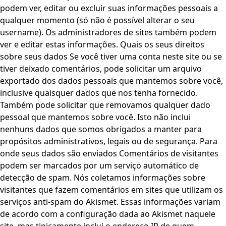
podem ver, editar ou excluir suas informações pessoais a
qualquer momento (só não é possível alterar o seu
username). Os administradores de sites também podem
ver e editar estas informações. Quais os seus direitos
sobre seus dados Se você tiver uma conta neste site ou se
tiver deixado comentários, pode solicitar um arquivo
exportado dos dados pessoais que mantemos sobre você,
inclusive quaisquer dados que nos tenha fornecido.
Também pode solicitar que removamos qualquer dado
pessoal que mantemos sobre você. Isto não inclui
nenhuns dados que somos obrigados a manter para
propósitos administrativos, legais ou de segurança. Para
onde seus dados são enviados Comentários de visitantes
podem ser marcados por um serviço automático de
detecção de spam. Nós coletamos informações sobre
visitantes que fazem comentários em sites que utilizam os
serviços anti-spam do Akismet. Essas informações variam
de acordo com a configuração dada ao Akismet naquele