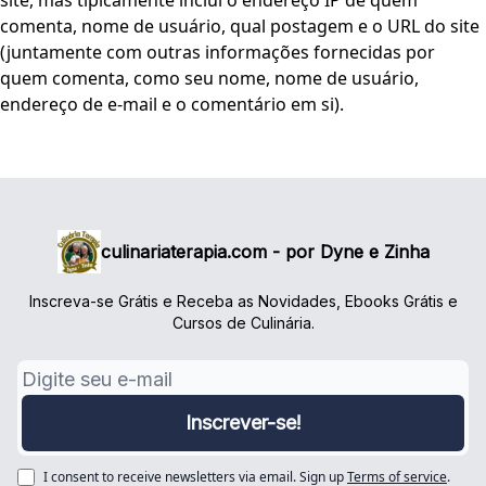
site, mas tipicamente inclui o endereço IP de quem
comenta, nome de usuário, qual postagem e o URL do site
(juntamente com outras informações fornecidas por
quem comenta, como seu nome, nome de usuário,
endereço de e-mail e o comentário em si).
culinariaterapia.com - por Dyne e Zinha
Inscreva-se Grátis e Receba as Novidades, Ebooks Grátis e
Cursos de Culinária.
I consent to receive newsletters via email.
Sign up
Terms of service
.