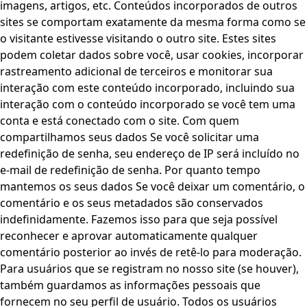
imagens, artigos, etc. Conteúdos incorporados de outros
sites se comportam exatamente da mesma forma como se
o visitante estivesse visitando o outro site. Estes sites
podem coletar dados sobre você, usar cookies, incorporar
rastreamento adicional de terceiros e monitorar sua
interação com este conteúdo incorporado, incluindo sua
interação com o conteúdo incorporado se você tem uma
conta e está conectado com o site. Com quem
compartilhamos seus dados Se você solicitar uma
redefinição de senha, seu endereço de IP será incluído no
e-mail de redefinição de senha. Por quanto tempo
mantemos os seus dados Se você deixar um comentário, o
comentário e os seus metadados são conservados
indefinidamente. Fazemos isso para que seja possível
reconhecer e aprovar automaticamente qualquer
comentário posterior ao invés de retê-lo para moderação.
Para usuários que se registram no nosso site (se houver),
também guardamos as informações pessoais que
fornecem no seu perfil de usuário. Todos os usuários